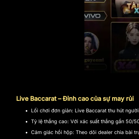
Live Baccarat – Đỉnh cao của sự may rủi
Lối chơi đơn giản: Live Baccarat thu hút ngườ
Tỷ lệ thắng cao: Với xác suất thắng gần 50/50
Cảm giác hồi hộp: Theo dõi dealer chia bài t