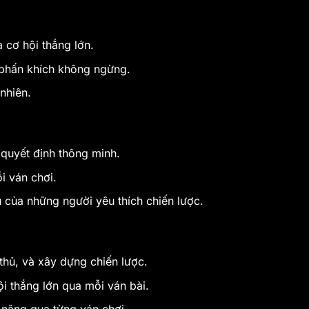
 cơ hội thắng lớn.
ự phấn khích không ngừng.
nhiên.
 quyết định thông minh.
i ván chơi.
ầu của những người yêu thích chiến lược.
 thủ, và xây dựng chiến lược.
i thắng lớn qua mỗi ván bài.