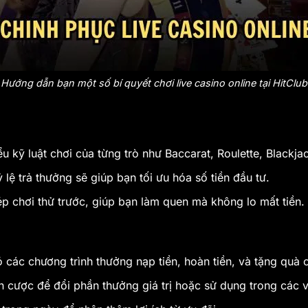
Hướng dẫn bạn một số bí quyết chơi live casino online tại HitClub
ểu kỹ luật chơi của từng trò như Baccarat, Roulette, Black
 lệ trả thưởng sẽ giúp bạn tối ưu hóa số tiền đầu tư.
p chơi thử trước, giúp bạn làm quen mà không lo mất tiền.
các chương trình thưởng nạp tiền, hoàn tiền, và tặng quà 
 cược để đổi phần thưởng giá trị hoặc sử dụng trong các v