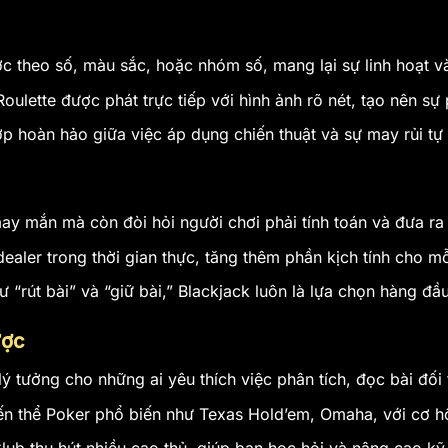
c theo số, màu sắc, hoặc nhóm số, mang lại sự linh hoạt và
oulette được phát trực tiếp với hình ảnh rõ nét, tạo nên s
p hoàn hảo giữa việc áp dụng chiến thuật và sự may rủi tự 
may mắn mà còn đòi hỏi người chơi phải tính toán và đưa ra
dealer trong thời gian thực, tăng thêm phần kịch tính cho mỗ
ư “rút bài” và “giữ bài,” Blackjack luôn là lựa chọn hàng đ
ược
i lý tưởng cho những ai yêu thích việc phân tích, đọc bài đối
ến thể Poker phổ biến như Texas Hold’em, Omaha, với cơ hộ