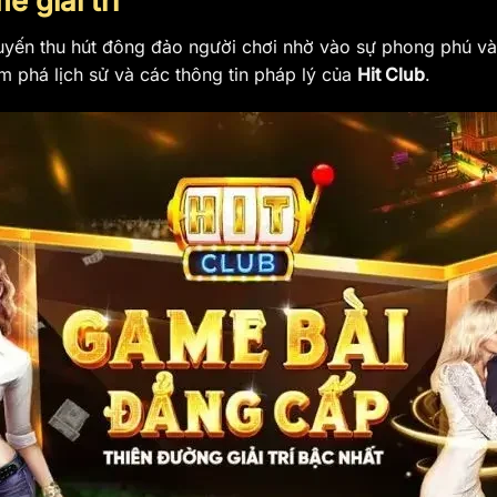
 giải trí
 tuyến thu hút đông đảo người chơi nhờ vào sự phong phú và
ám phá lịch sử và các thông tin pháp lý của
Hit Club
.