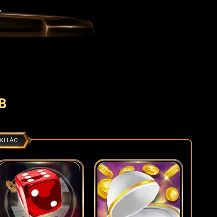
B
 KHÁC