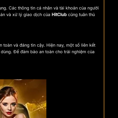
ng. Các thông tin cá nhân và tài khoản của người
oán và xử lý giao dịch của
HitClub
cũng tuân thủ
n toàn và đáng tin cậy. Hiện nay, một số liên kết
i dùng. Để đảm bảo an toàn cho trải nghiệm của