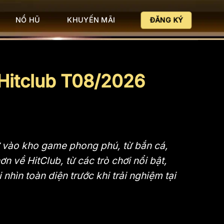
NỔ HŨ
KHUYẾN MÃI
ĐĂNG KÝ
 Hitclub T08/2026
ờ vào kho game phong phú, từ bắn cá,
n về HitClub, từ các trò chơi nổi bật,
hìn toàn diện trước khi trải nghiệm tại