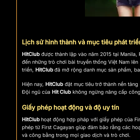
Lịch sử hình thành và mục tiêu phát triể
HitClub
được thành lập vào năm 2015 tại Manila, P
đến những trò chơi bài truyền thống Việt Nam lên n
triển,
HitClub
đã mở rộng danh mục sản phẩm, bao 
Hiện nay,
HitClub
đặt mục tiêu trở thành nền tảng 
Đội ngũ của
Hit Club
không ngừng nâng cấp công n
Giấy phép hoạt động và độ uy tín
HitClub
hoạt động hợp pháp với giấy phép của First
phép từ First Cagayan giúp đảm bảo rằng các ho
và công bằng trong mọi giao dịch và trò chơi.