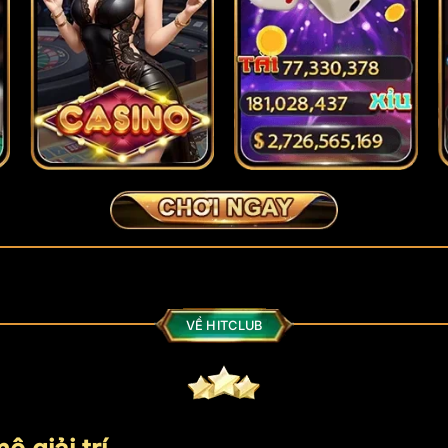
VỀ HITCLUB