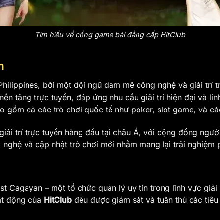
Tìm hiểu về cổng game bài đẳng cấp HitClub
n
hilippines, bởi một đội ngũ đam mê công nghệ và giải trí t
ền tảng trực tuyến, đáp ứng nhu cầu giải trí hiện đại và lin
gồm cả các trò chơi quốc tế như poker, slot game, và các
giải trí trực tuyến hàng đầu tại châu Á, với cộng đồng ngư
ghệ và cập nhật trò chơi mới nhằm mang lại trải nghiệm p
 Cagayan – một tổ chức quản lý uy tín trong lĩnh vực giải tr
ạt động của
HitClub
đều được giám sát và tuân thủ các tiêu