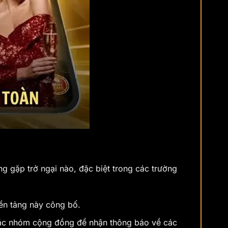
g gặp trở ngại nào, đặc biệt trong các trường
ền tảng này công bố.
ặc nhóm cộng đồng để nhận thông báo về các