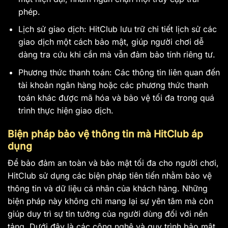
phép.
Lịch sử giao dịch: HitClub lưu trữ chi tiết lịch sử các
giao dịch một cách bảo mật, giúp người chơi dễ
dàng tra cứu khi cần mà vẫn đảm bảo tính riêng tư.
Phương thức thanh toán: Các thông tin liên quan đến
tài khoản ngân hàng hoặc các phương thức thanh
toán khác được mã hóa và bảo vệ tối đa trong quá
trình thực hiện giao dịch.
Biện pháp bảo vệ thông tin mà HitClub áp
dụng
Để bảo đảm an toàn và bảo mật tối đa cho người chơi,
HitClub sử dụng các biện pháp tiên tiến nhằm bảo vệ
thông tin và dữ liệu cá nhân của khách hàng. Những
biện pháp này không chỉ mang lại sự yên tâm mà còn
giúp duy trì sự tin tưởng của người dùng đối với nền
tảng. Dưới đây là các công nghệ và quy trình bảo mật