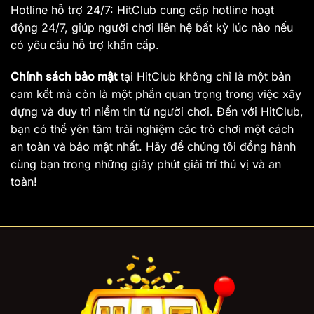
Hotline hỗ trợ 24/7: HitClub cung cấp hotline hoạt
động 24/7, giúp người chơi liên hệ bất kỳ lúc nào nếu
có yêu cầu hỗ trợ khẩn cấp.
Chính sách bảo mật
tại HitClub không chỉ là một bản
cam kết mà còn là một phần quan trọng trong việc xây
dựng và duy trì niềm tin từ người chơi. Đến với HitClub,
bạn có thể yên tâm trải nghiệm các trò chơi một cách
an toàn và bảo mật nhất. Hãy để chúng tôi đồng hành
cùng bạn trong những giây phút giải trí thú vị và an
toàn!