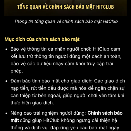
Thông tin tổng quan về chính sách bảo mật HitClub
Mục đích của chính sách bảo mật
Bảo vệ thông tin cá nhân người chơi: HitClub cam
kết lưu trữ thông tin người dùng một cách an toàn,
bảo vệ các dữ liệu nhạy cảm khỏi truy cập trái
phép.
Đảm bảo tính bảo mật cho giao dịch: Các giao dịch
nạp tiền, rút tiền đều được mã hóa để ngăn chặn sự
can thiệp từ bên ngoài, giúp người chơi yên tâm khi
thực hiện giao dịch.
Nâng cao trải nghiệm người dùng:
Chính sách bảo
mật
cũng giúp HitClub không ngừng cải thiện hệ
thống và dịch vụ, đáp ứng yêu cầu bảo mật ngày