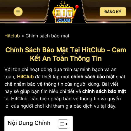
Bỏ
qua
ĐĂNG KÝ
nội
dung
Hitclub
»
Chính sách bảo mật
Chính Sách Bảo Mật Tại HitClub – Cam
Kết An Toàn Thông Tin
Với tôn chỉ hoạt động dựa trên sự minh bạch và an
toàn,
HitClub
đã thiết lập một
chính sách bảo mật
chặt
chẽ nhằm bảo vệ thông tin của người dùng. Bài viết
này sẽ giúp bạn tìm hiểu chi tiết về
chính sách bảo mật
tại HitClub, các biện pháp bảo vệ thông tin và quyền
lợi của người chơi khi tham gia các dịch vụ tại đây.
Nội Dung Chính