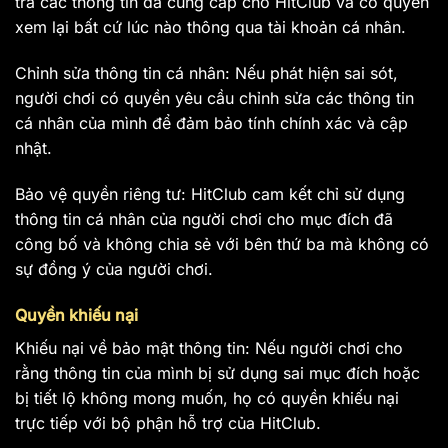
tra các thông tin đã cung cấp cho HitClub và có quyền
xem lại bất cứ lúc nào thông qua tài khoản cá nhân.
Chỉnh sửa thông tin cá nhân: Nếu phát hiện sai sót,
người chơi có quyền yêu cầu chỉnh sửa các thông tin
cá nhân của mình để đảm bảo tính chính xác và cập
nhật.
Bảo vệ quyền riêng tư: HitClub cam kết chỉ sử dụng
thông tin cá nhân của người chơi cho mục đích đã
công bố và không chia sẻ với bên thứ ba mà không có
sự đồng ý của người chơi.
Quyền khiếu nại
Khiếu nại về bảo mật thông tin: Nếu người chơi cho
rằng thông tin của mình bị sử dụng sai mục đích hoặc
bị tiết lộ không mong muốn, họ có quyền khiếu nại
trực tiếp với bộ phận hỗ trợ của HitClub.