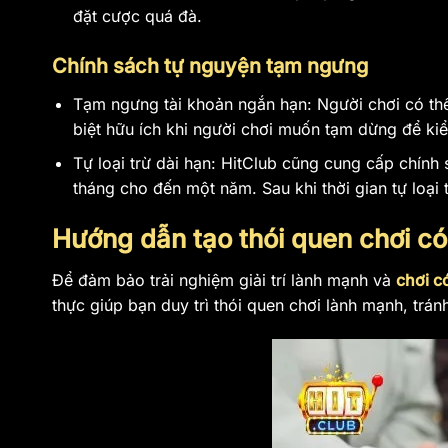
đặt cược quá đà.
Chính sách tự nguyện tạm ngưng
Tạm ngưng tài khoản ngắn hạn: Người chơi có thể
biệt hữu ích khi người chơi muốn tạm dừng để kiể
Tự loại trừ dài hạn: HitClub cũng cung cấp chính 
tháng cho đến một năm. Sau khi thời gian tự loại t
Hướng dẫn tạo thói quen chơi có
Để đảm bảo trải nghiệm giải trí lành mạnh và
chơi c
thực giúp bạn duy trì thói quen chơi lành mạnh, trán