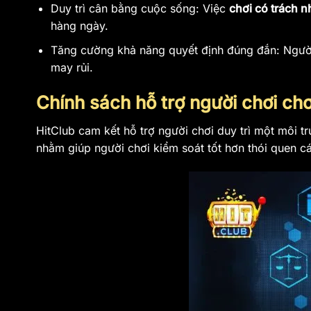
Duy trì cân bằng cuộc sống: Việc
chơi có trách 
hàng ngày.
Tăng cường khả năng quyết định đúng đắn: Ngư
may rủi.
Chính sách hỗ trợ người chơi chơ
HitClub cam kết hỗ trợ người chơi duy trì một môi t
nhằm giúp người chơi kiểm soát tốt hơn thói quen cá