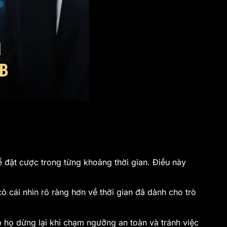
hể đặt cược trong từng khoảng thời gian. Điều này
ó cái nhìn rõ ràng hơn về thời gian đã dành cho trò
úp họ dừng lại khi chạm ngưỡng an toàn và tránh việc