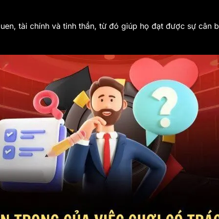
uen, tài chính và tinh thần, từ đó giúp họ đạt được sự cân 