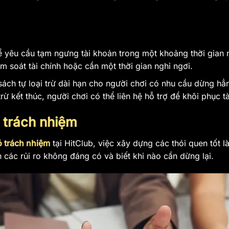
 yêu cầu tạm ngưng tài khoản trong một khoảng thời gian n
m soát tài chính hoặc cần một thời gian nghỉ ngơi.
sách tự loại trừ dài hạn cho người chơi có nhu cầu dừng hẳn
rừ kết thúc, người chơi có thể liên hệ hỗ trợ để khôi phục 
 trách nhiệm
ó trách nhiệm
tại HitClub, việc xây dựng các thói quen tốt l
h các rủi ro không đáng có và biết khi nào cần dừng lại.