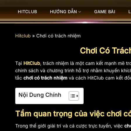
Bỏ
qua
HITCLUB
HƯỚNG DẪN
GAME BÀI
L
nội
dung
Hitclub
»
Chơi có trách nhiệm
Chơi Có Trác
Tại
HitClub
, trách nhiệm là một cam kết mạnh mẽ tro
chính sách và chương trình hỗ trợ nhằm khuyến khíc
tắc
chơi có trách nhiệm
và cách HitClub cam kết đồng
Nội Dung Chính
Tầm quan trọng của việc chơi c
Trong thế giới giải trí và cá cược trực tuyến, việc
ch