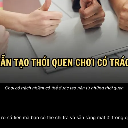
Chơi có trách nhiệm có thể được tạo nên từ những thói quen
rõ số tiền mà bạn có thể chi trả và sẵn sàng mất đi trong qu